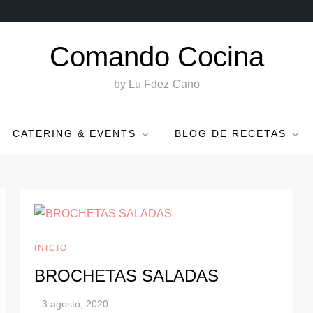
Comando Cocina
by Lu Fdez-Cano
CATERING & EVENTS
BLOG DE RECETAS
INICIO
BROCHETAS SALADAS