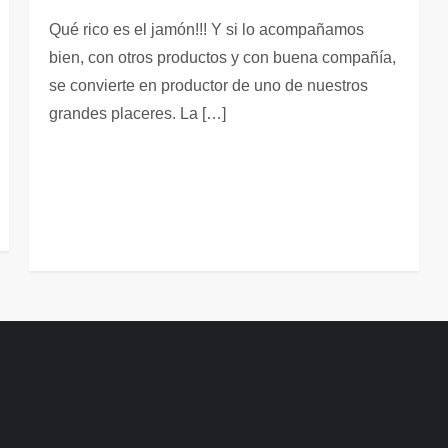
Qué rico es el jamón!!! Y si lo acompañamos
bien, con otros productos y con buena compañía,
se convierte en productor de uno de nuestros
grandes placeres. La […]