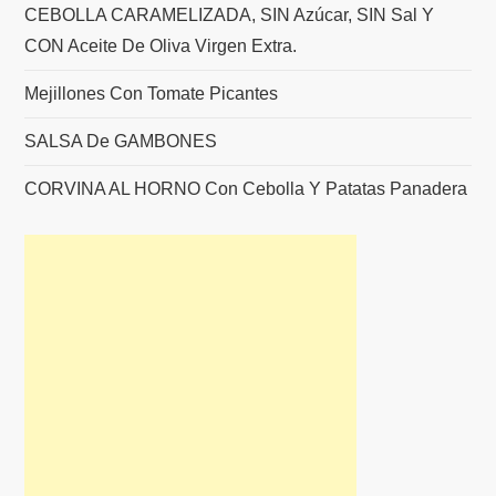
CEBOLLA CARAMELIZADA, SIN Azúcar, SIN Sal Y
CON Aceite De Oliva Virgen Extra.
Mejillones Con Tomate Picantes
SALSA De GAMBONES
CORVINA AL HORNO Con Cebolla Y Patatas Panadera