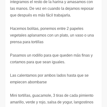
integramos el resto de la harina y amasamos con
las manos. De vez en cuando la dejamos reposar
que después es más fácil trabajarla.
Hacemos bolitas, ponemos entre 2 papeles
vegetales aplanamos con un plato, un vaso o una
prensa para tortillas
Pasamos un rodillo para que queden más finas y
cortamos para que sean iguales.
Las calentamos por ambos lados hasta que se
empiecen abombarse
Mini tortillas, guacamole, 3 tiras de cada pimiento
amarillo, verde y rojo, salsa de yogur, langostinos