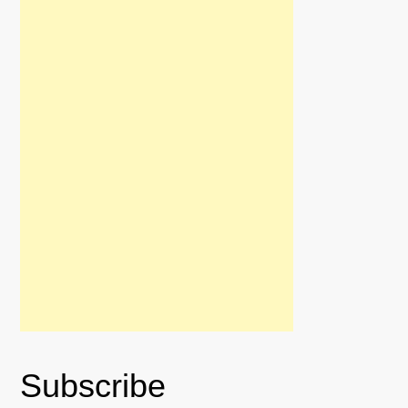
Subscribe