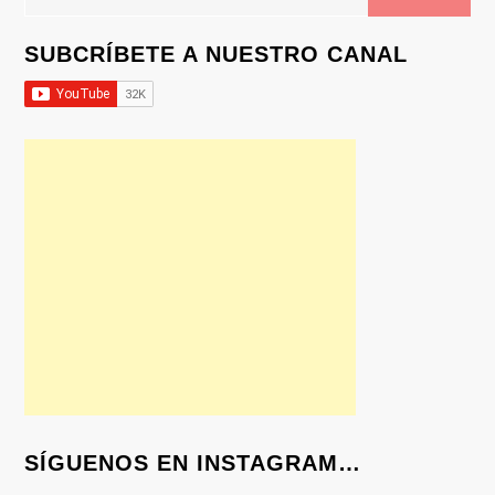
SUBCRÍBETE A NUESTRO CANAL
SÍGUENOS EN INSTAGRAM…