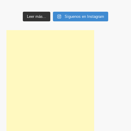
Leer más...
Síguenos en Instagram