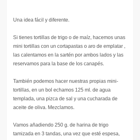
Una idea fácil y diferente.
Si tienes tortillas de trigo o de maíz, hacemos unas
mini tortillas con un cortapastas o aro de emplatar ,
las calentamos en la sartén por ambos lados y las
reservamos para la base de los canapés.
También podemos hacer nuestras propias mini-
tortillas, en un bol echamos 125 ml. de agua
templada, una pizca de sal y una cucharada de
aceite de oliva. Mezclamos.
Vamos añadiendo 250 g. de harina de trigo
tamizada en 3 tandas, una vez que esté espesa,