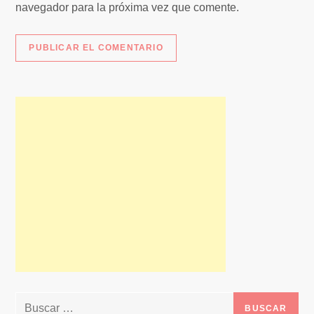
navegador para la próxima vez que comente.
Buscar: