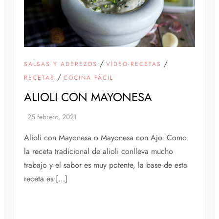
/
/
SALSAS Y ADEREZOS
VÍDEO-RECETAS
/
RECETAS
COCINA FÁCIL
ALIOLI CON MAYONESA
Alioli con Mayonesa o Mayonesa con Ajo. Como
la receta tradicional de alioli conlleva mucho
trabajo y el sabor es muy potente, la base de esta
receta es […]