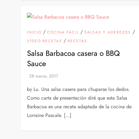
/
/
/
INICIO
COCINA FÁCIL
SALSAS Y ADEREZOS
/
VÍDEO-RECETAS
RECETAS
Salsa Barbacoa casera o BBQ
Sauce
by Lu. Una salsa casera para chuparse los dedos.
Como carta de presentación diré que esta Salsa
Barbacoa es una receta adaptada de la cocina de
Lorraine Pascale. […]