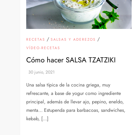
/
/
RECETAS
SALSAS Y ADEREZOS
VÍDEO-RECETAS
Cómo hacer SALSA TZATZIKI
Una salsa típica de la cocina griega, muy
refrescante, a base de yogur como ingrediente
principal, además de llevar ajo, pepino, eneldo,
menta… Estupenda para barbacoas, sandwiches,
kebab, […]