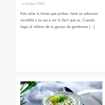
Esta salsa la tienes que probar, tiene un saborazo
increíble y ya vas a ver lo fácil que es. Cuando
hago el relleno de la gyozas de gambones […]