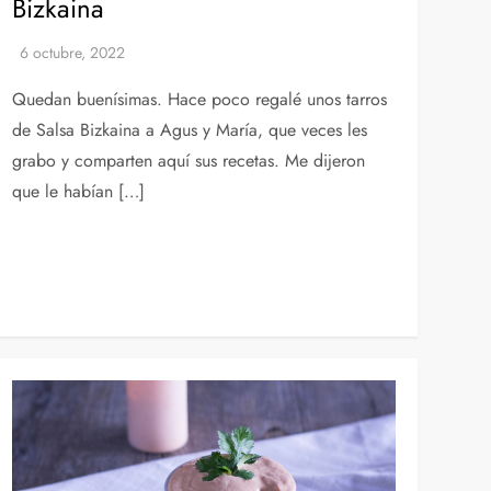
Bizkaina
Quedan buenísimas. Hace poco regalé unos tarros
de Salsa Bizkaina a Agus y María, que veces les
grabo y comparten aquí sus recetas. Me dijeron
que le habían […]