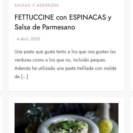
SALSAS Y ADEREZOS
FETTUCCINE con ESPINACAS y
Salsa de Parmesano
Una pasta que gusta tanto a los que nos gustan las
verduras como a los que no, incluido peques.
Además he utilizado una pasta trefilada con molde
de […]