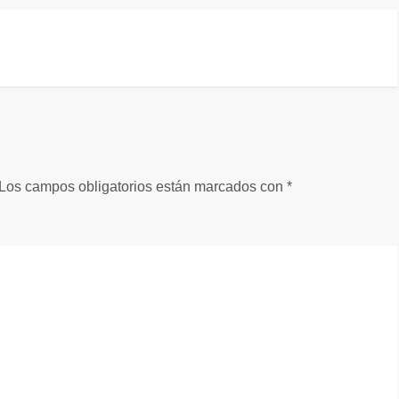
Los campos obligatorios están marcados con
*