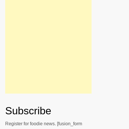
Subscribe
Register for foodie news. [fusion_form