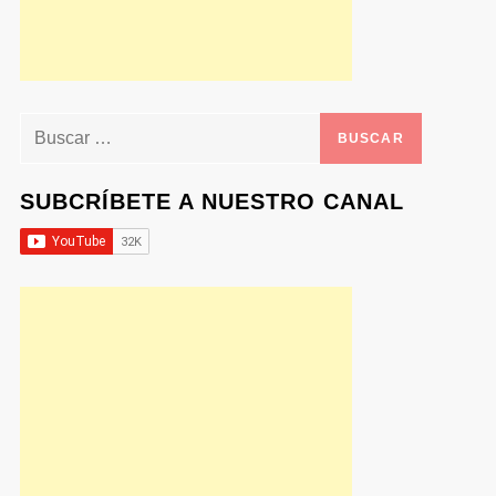
Buscar:
SUBCRÍBETE A NUESTRO CANAL