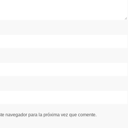
ste navegador para la próxima vez que comente.