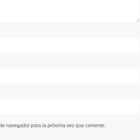
ste navegador para la próxima vez que comente.