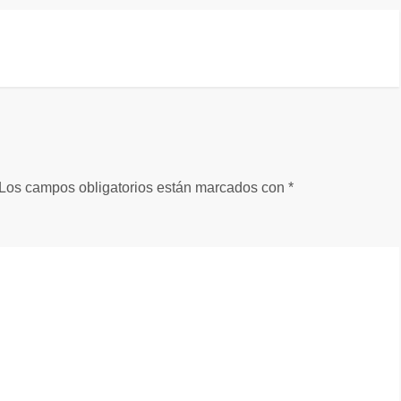
Los campos obligatorios están marcados con
*