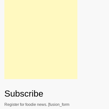
Subscribe
Register for foodie news. [fusion_form