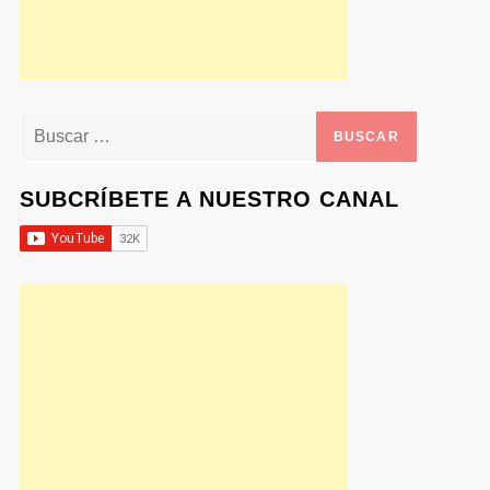
Buscar:
SUBCRÍBETE A NUESTRO CANAL