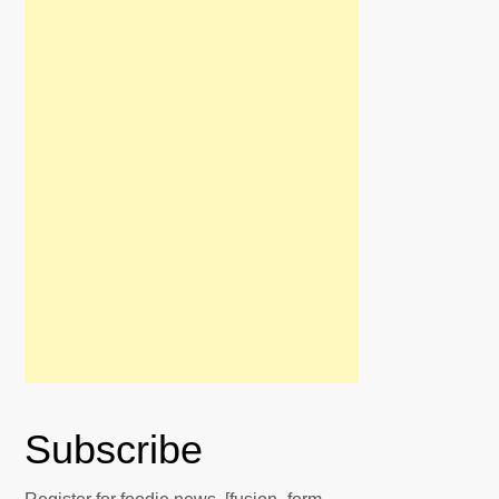
Subscribe