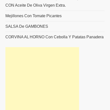
CON Aceite De Oliva Virgen Extra.
Mejillones Con Tomate Picantes
SALSA De GAMBONES
CORVINA AL HORNO Con Cebolla Y Patatas Panadera