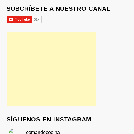
SUBCRÍBETE A NUESTRO CANAL
SÍGUENOS EN INSTAGRAM…
comandococina