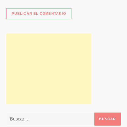
Buscar: