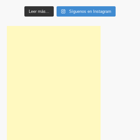
Leer más...
Síguenos en Instagram