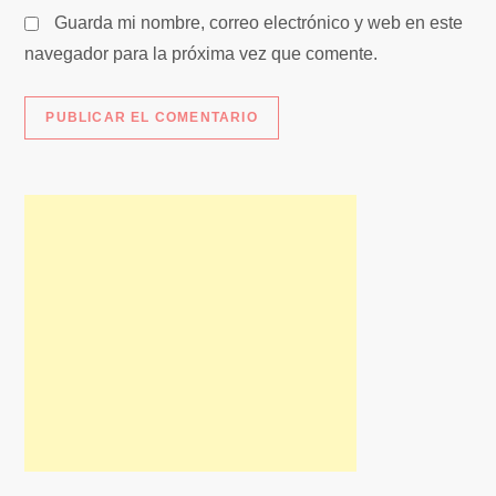
s
Guarda mi nombre, correo electrónico y web en este
navegador para la próxima vez que comente.