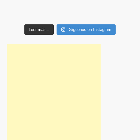
Leer más...
Síguenos en Instagram