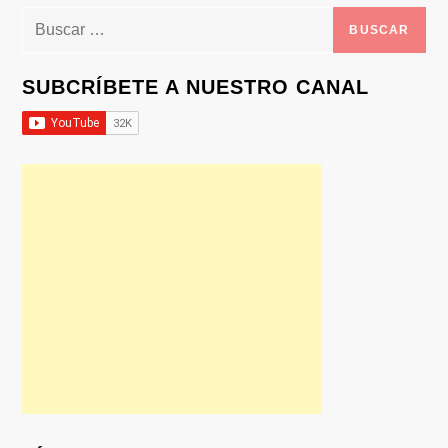
Buscar:
SUBCRÍBETE A NUESTRO CANAL