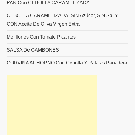
PAN Con CEBOLLA CARAMELIZADA
CEBOLLA CARAMELIZADA, SIN Azúcar, SIN Sal Y
CON Aceite De Oliva Virgen Extra.
Mejillones Con Tomate Picantes
SALSA De GAMBONES
CORVINA AL HORNO Con Cebolla Y Patatas Panadera