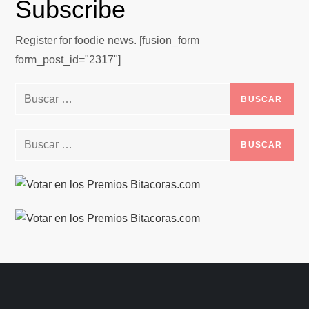
Subscribe
Register for foodie news. [fusion_form
form_post_id="2317"]
Buscar:
Buscar: