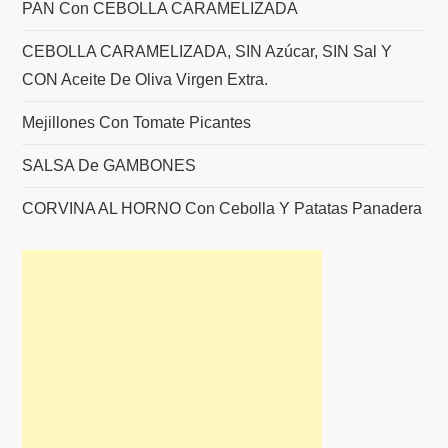
PAN Con CEBOLLA CARAMELIZADA
CEBOLLA CARAMELIZADA, SIN Azúcar, SIN Sal Y
CON Aceite De Oliva Virgen Extra.
Mejillones Con Tomate Picantes
SALSA De GAMBONES
CORVINA AL HORNO Con Cebolla Y Patatas Panadera