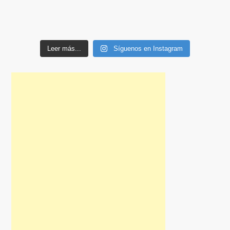
Leer más...
Síguenos en Instagram