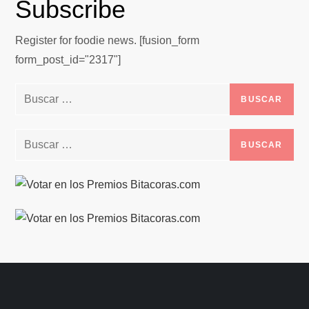
Subscribe
Register for foodie news. [fusion_form
form_post_id="2317"]
Buscar:
Buscar: