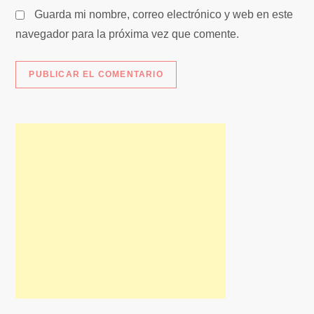
s
Guarda mi nombre, correo electrónico y web en este
navegador para la próxima vez que comente.