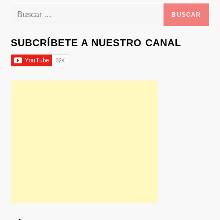
Buscar:
SUBCRÍBETE A NUESTRO CANAL