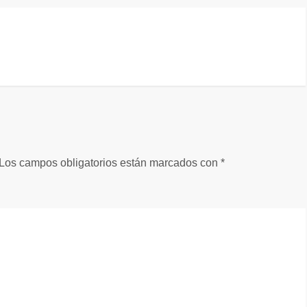
Los campos obligatorios están marcados con
*