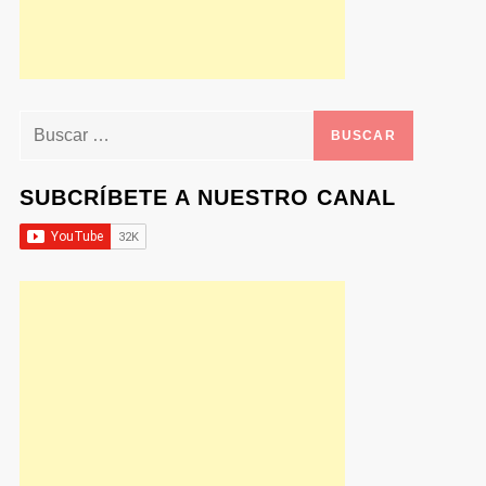
Buscar:
SUBCRÍBETE A NUESTRO CANAL