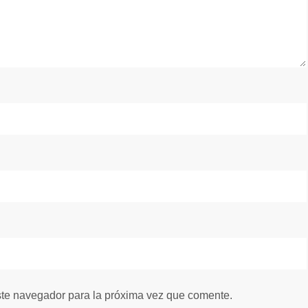
ste navegador para la próxima vez que comente.