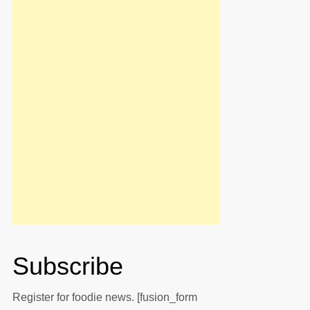
Subscribe
Register for foodie news. [fusion_form