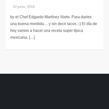
by el Chef Edgardo Martínez Nieto. Para darles
una buena mordida… y sin decir tacos ;-) El día de
hoy vamos a hacer una receta super típica
mexicana. […]