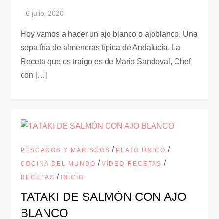
Hoy vamos a hacer un ajo blanco o ajoblanco. Una
sopa fría de almendras típica de Andalucía. La
Receta que os traigo es de Mario Sandoval, Chef
con […]
/
/
PESCADOS Y MARISCOS
PLATO ÚNICO
/
/
COCINA DEL MUNDO
VÍDEO-RECETAS
/
RECETAS
INICIO
TATAKI DE SALMÓN CON AJO
BLANCO