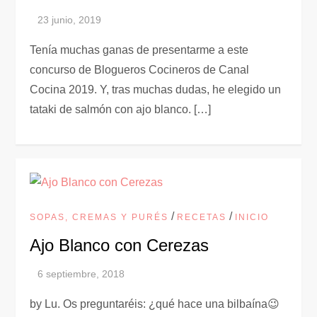
Tenía muchas ganas de presentarme a este
concurso de Blogueros Cocineros de Canal
Cocina 2019. Y, tras muchas dudas, he elegido un
tataki de salmón con ajo blanco. […]
/
/
SOPAS, CREMAS Y PURÉS
RECETAS
INICIO
Ajo Blanco con Cerezas
by Lu. Os preguntaréis: ¿qué hace una bilbaína😉