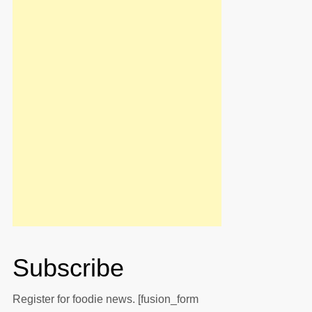
Subscribe
Register for foodie news. [fusion_form