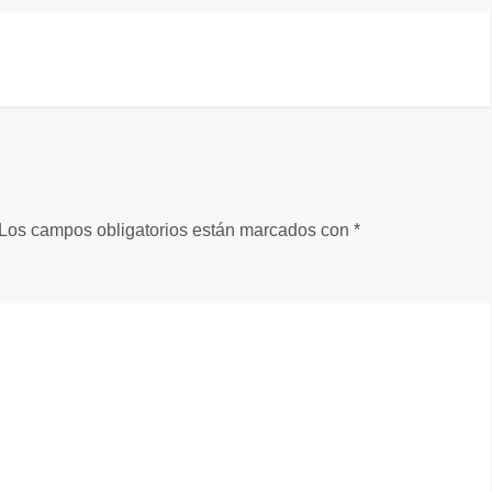
Los campos obligatorios están marcados con
*