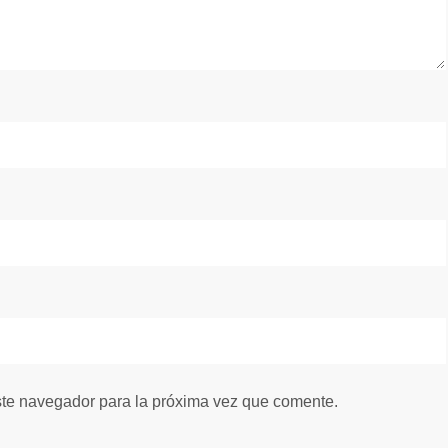
ste navegador para la próxima vez que comente.