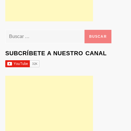
Buscar:
SUBCRÍBETE A NUESTRO CANAL