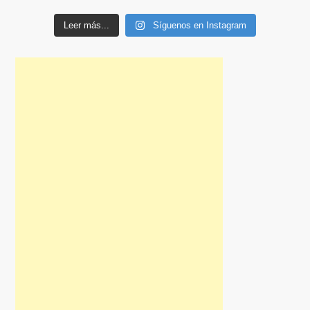
Leer más...
Síguenos en Instagram