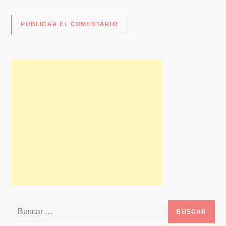
Buscar: