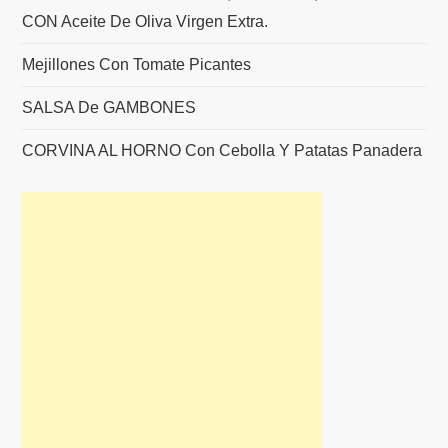
CON Aceite De Oliva Virgen Extra.
Mejillones Con Tomate Picantes
SALSA De GAMBONES
CORVINA AL HORNO Con Cebolla Y Patatas Panadera