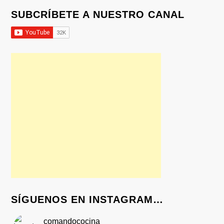
SUBCRÍBETE A NUESTRO CANAL
SÍGUENOS EN INSTAGRAM…
comandococina