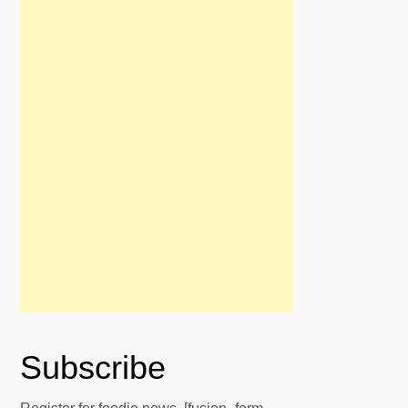
Subscribe