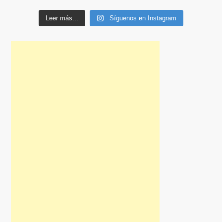
Leer más...
Síguenos en Instagram