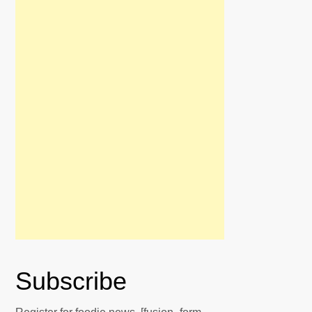
Subscribe