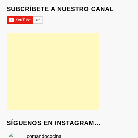
SUBCRÍBETE A NUESTRO CANAL
SÍGUENOS EN INSTAGRAM…
comandococina