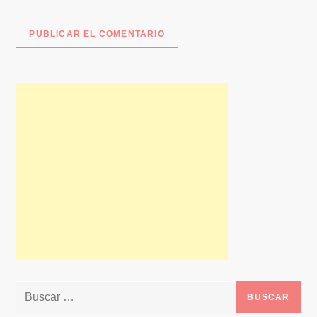
Buscar: