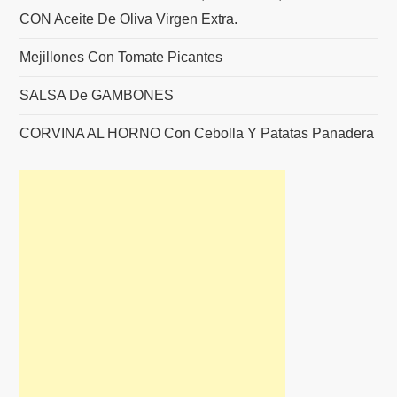
CON Aceite De Oliva Virgen Extra.
Mejillones Con Tomate Picantes
SALSA De GAMBONES
CORVINA AL HORNO Con Cebolla Y Patatas Panadera