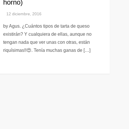
horno)
by Agus. ¿Cuántos tipos de tarta de queso
existirán? Y cualquiera de ellas, aunque no
tengan nada que ver unas con otras, están
riquísimas!!😍. Tenía muchas ganas de […]