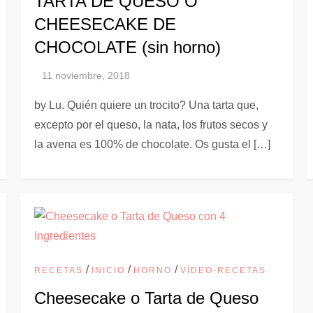
TARTA DE QUESO O
CHEESECAKE DE
CHOCOLATE (sin horno)
by Lu. Quién quiere un trocito? Una tarta que,
excepto por el queso, la nata, los frutos secos y
la avena es 100% de chocolate. Os gusta el […]
/
/
/
RECETAS
INICIO
HORNO
VÍDEO-RECETAS
Cheesecake o Tarta de Queso