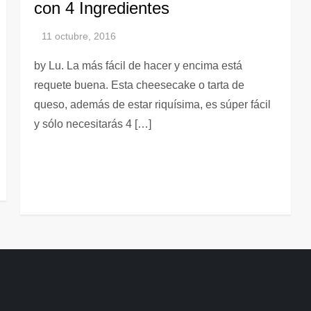
con 4 Ingredientes
by Lu. La más fácil de hacer y encima está
requete buena. Esta cheesecake o tarta de
queso, además de estar riquísima, es súper fácil
y sólo necesitarás 4 […]