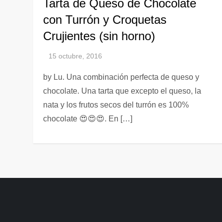
Tarta de Queso de Chocolate
con Turrón y Croquetas
Crujientes (sin horno)
by Lu. Una combinación perfecta de queso y
chocolate. Una tarta que excepto el queso, la
nata y los frutos secos del turrón es 100%
chocolate 😍😍😍. En […]