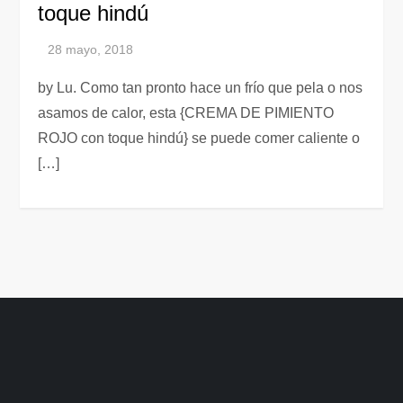
toque hindú
by Lu. Como tan pronto hace un frío que pela o nos
asamos de calor, esta {CREMA DE PIMIENTO
ROJO con toque hindú} se puede comer caliente o
[…]