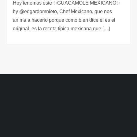
Hoy tenemos este ✨GUACAMOLE MEXICANO✨
by @edgardomnieto, Chef Mexicano, que nos
anima a hacerlo porque como bien dice él es el
original, es la receta típica mexicana que […]