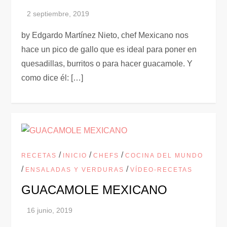
by Edgardo Martínez Nieto, chef Mexicano nos
hace un pico de gallo que es ideal para poner en
quesadillas, burritos o para hacer guacamole. Y
como dice él: […]
/
/
/
RECETAS
INICIO
CHEFS
COCINA DEL MUNDO
/
/
ENSALADAS Y VERDURAS
VÍDEO-RECETAS
GUACAMOLE MEXICANO