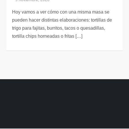
Hoy vamos a ver cómo con una misma masa se
pueden hacer distintas elaboraciones: tortillas de
trigo para fajitas, burritos, tacos o quesadillas,
tortilla chips horneadas o fritas […]