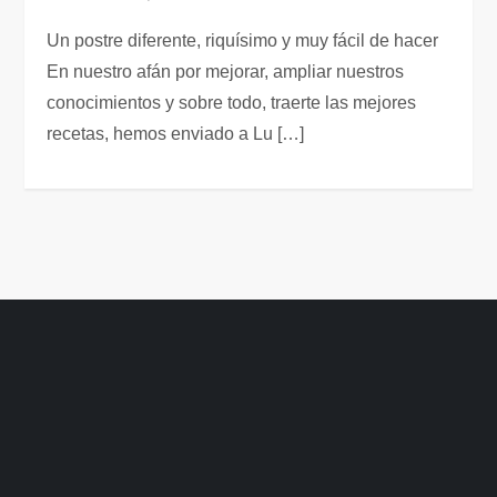
Un postre diferente, riquísimo y muy fácil de hacer
En nuestro afán por mejorar, ampliar nuestros
conocimientos y sobre todo, traerte las mejores
recetas, hemos enviado a Lu […]