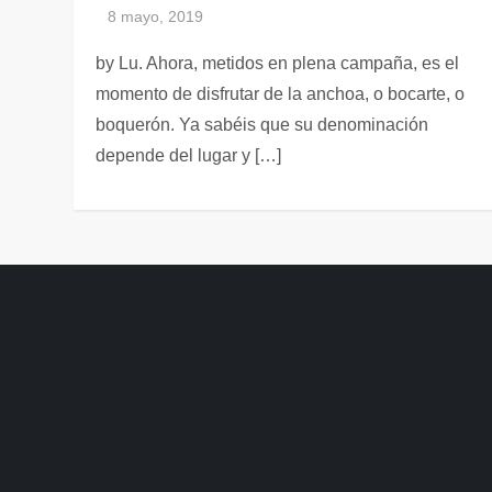
by Lu. Ahora, metidos en plena campaña, es el
momento de disfrutar de la anchoa, o bocarte, o
boquerón. Ya sabéis que su denominación
depende del lugar y […]