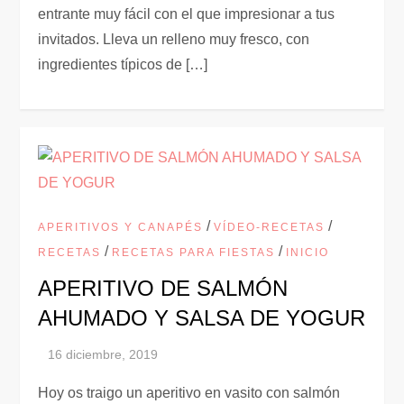
entrante muy fácil con el que impresionar a tus
invitados. Lleva un relleno muy fresco, con
ingredientes típicos de […]
/
/
APERITIVOS Y CANAPÉS
VÍDEO-RECETAS
/
/
RECETAS
RECETAS PARA FIESTAS
INICIO
APERITIVO DE SALMÓN
AHUMADO Y SALSA DE YOGUR
Hoy os traigo un aperitivo en vasito con salmón