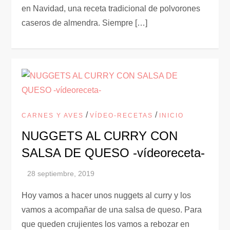
en Navidad, una receta tradicional de polvorones
caseros de almendra. Siempre […]
/
/
CARNES Y AVES
VÍDEO-RECETAS
INICIO
NUGGETS AL CURRY CON
SALSA DE QUESO -vídeoreceta-
Hoy vamos a hacer unos nuggets al curry y los
vamos a acompañar de una salsa de queso. Para
que queden crujientes los vamos a rebozar en