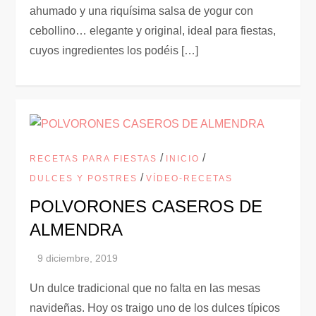
ahumado y una riquísima salsa de yogur con
cebollino… elegante y original, ideal para fiestas,
cuyos ingredientes los podéis […]
/
/
RECETAS PARA FIESTAS
INICIO
/
DULCES Y POSTRES
VÍDEO-RECETAS
POLVORONES CASEROS DE
ALMENDRA
Un dulce tradicional que no falta en las mesas
navideñas. Hoy os traigo uno de los dulces típicos