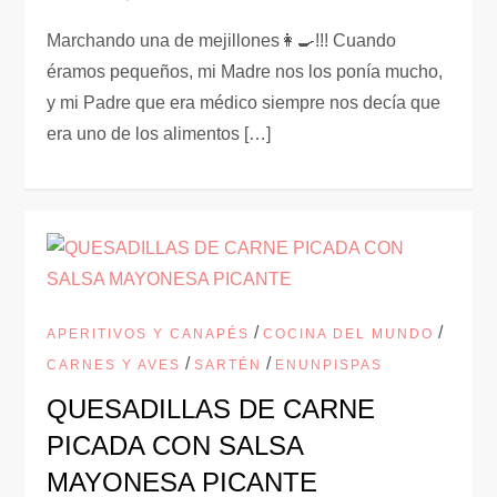
Marchando una de mejillones👩‍🍳!!! Cuando
éramos pequeños, mi Madre nos los ponía mucho,
y mi Padre que era médico siempre nos decía que
era uno de los alimentos […]
/
/
APERITIVOS Y CANAPÉS
COCINA DEL MUNDO
/
/
CARNES Y AVES
SARTÉN
ENUNPISPAS
QUESADILLAS DE CARNE
PICADA CON SALSA
MAYONESA PICANTE