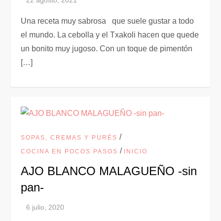
Una receta muy sabrosa que suele gustar a todo
el mundo. La cebolla y el Txakoli hacen que quede
un bonito muy jugoso. Con un toque de pimentón
[…]
/
SOPAS, CREMAS Y PURÉS
/
COCINA EN POCOS PASOS
INICIO
AJO BLANCO MALAGUEÑO -sin
pan-