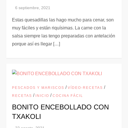
Estas quesadillas las hago mucho para cenar, son
muy fáciles y están riquísimas. La carne con la
salsa siempre las tengo preparadas con antelación
porque así es llegar […]
/
/
PESCADOS Y MARISCOS
VÍDEO-RECETAS
/
/
RECETAS
INICIO
COCINA FÁCIL
BONITO ENCEBOLLADO CON
TXAKOLI