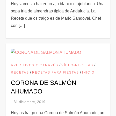
Hoy vamos a hacer un ajo blanco o ajoblanco. Una
sopa fría de almendras típica de Andalucía. La
Receta que os traigo es de Mario Sandoval, Chef
con […]
/
/
APERITIVOS Y CANAPÉS
VÍDEO-RECETAS
/
/
RECETAS
RECETAS PARA FIESTAS
INICIO
CORONA DE SALMÓN
AHUMADO
Hoy os traigo una Corona de Salmón Ahumado, un