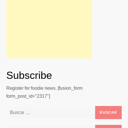
Subscribe
Register for foodie news. [fusion_form
form_post_id="2317"]
Buscar: