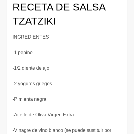
RECETA DE SALSA
TZATZIKI
INGREDIENTES
-1 pepino
-1/2 diente de ajo
-2 yogures griegos
-Pimienta negra
-Aceite de Oliva Virgen Extra
-Vinagre de vino blanco (se puede sustituir por