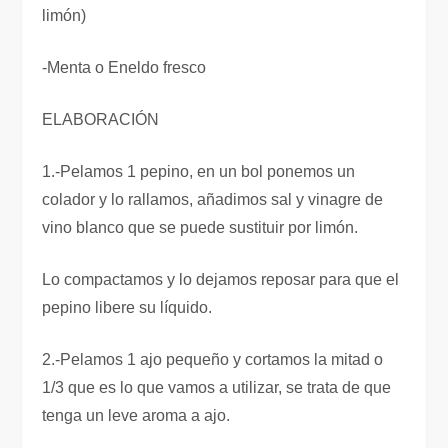
limón)
-Menta o Eneldo fresco
ELABORACIÓN
1.-Pelamos 1 pepino, en un bol ponemos un
colador y lo rallamos, añadimos sal y vinagre de
vino blanco que se puede sustituir por limón.
Lo compactamos y lo dejamos reposar para que el
pepino libere su líquido.
2.-Pelamos 1 ajo pequeño y cortamos la mitad o
1/3 que es lo que vamos a utilizar, se trata de que
tenga un leve aroma a ajo.