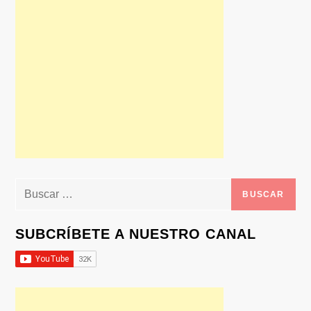
Buscar:
SUBCRÍBETE A NUESTRO CANAL