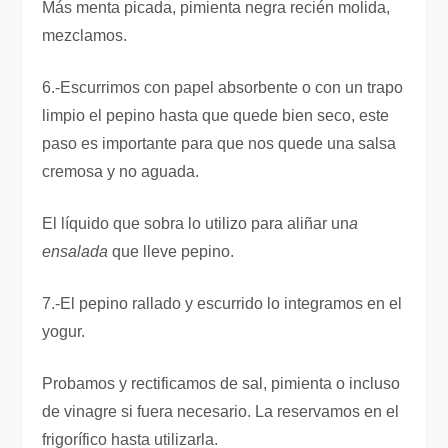
Más menta picada, pimienta negra recién molida,
mezclamos.
6.-Escurrimos con papel absorbente o con un trapo
limpio el pepino hasta que quede bien seco, este
paso es importante para que nos quede una salsa
cremosa y no aguada.
El líquido que sobra lo utilizo para aliñar un
a
ensalada
que lleve pepino.
7.-El pepino rallado y escurrido lo integramos en el
yogur.
Probamos y rectificamos de sal, pimienta o incluso
de vinagre si fuera necesario. La reservamos en el
frigorífico hasta utilizarla.