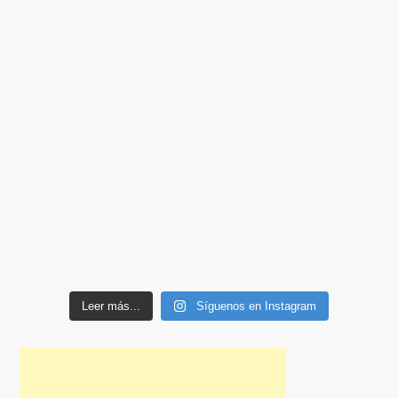
Leer más...
Síguenos en Instagram