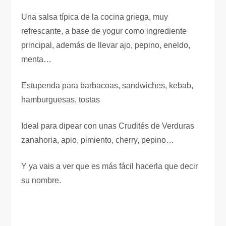
Una salsa típica de la cocina griega, muy
refrescante, a base de yogur como ingrediente
principal, además de llevar ajo, pepino, eneldo,
menta…
Estupenda para barbacoas, sandwiches, kebab,
hamburguesas, tostas
Ideal para dipear con unas Crudités de Verduras
zanahoria, apio, pimiento, cherry, pepino…
Y ya vais a ver que es más fácil hacerla que decir
su nombre.