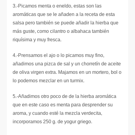
3.-Picamos menta o eneldo, estas son las
aromáticas que se le añaden a la receta de esta
salsa pero también se puede añadir la hierba que
más guste, como cilantro o albahaca también
riquísima y muy fresca.
4.-Prensamos el ajo o lo picamos muy fino,
añadimos una pizca de sal y un chorretín de aceite
de oliva virgen extra. Majamos en un mortero, bol o
lo podemos mezclar en un turmix.
5.-Añadimos otro poco de de la hierba aromática
que en este caso es menta para desprender su
aroma, y cuando esté la mezcla verdecita,
incorporamos 250 g. de yogur griego.