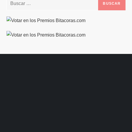
Buscar: