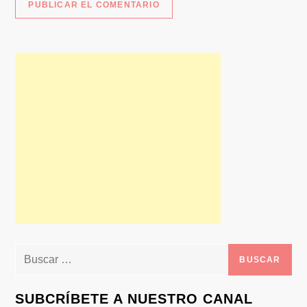
Buscar:
SUBCRÍBETE A NUESTRO CANAL