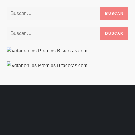
Buscar:
Buscar: