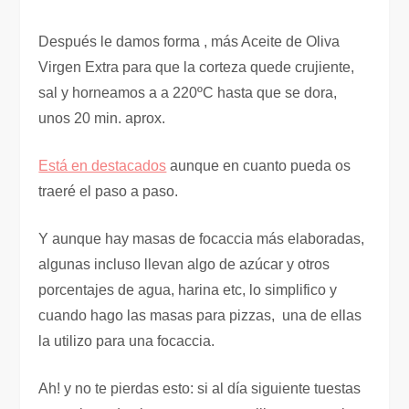
Después le damos forma , más Aceite de Oliva
Virgen Extra para que la corteza quede crujiente,
sal y horneamos a a 220ºC hasta que se dora,
unos 20 min. aprox.
Está en destacados
aunque en cuanto pueda os
traeré el paso a paso.
Y aunque hay masas de focaccia más elaboradas,
algunas incluso llevan algo de azúcar y otros
porcentajes de agua, harina etc, lo simplifico y
cuando hago las masas para pizzas, una de ellas
la utilizo para una focaccia.
Ah! y no te pierdas esto: si al día siguiente tuestas