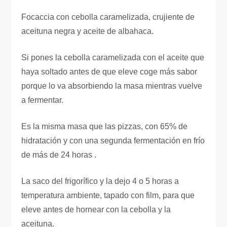
Focaccia con cebolla caramelizada, crujiente de
aceituna negra y aceite de albahaca.
Si pones la cebolla caramelizada con el aceite que
haya soltado antes de que eleve coge más sabor
porque lo va absorbiendo la masa mientras vuelve
a fermentar.
Es la misma masa que las pizzas, con 65% de
hidratación y con una segunda fermentación en frío
de más de 24 horas .
La saco del frigorífico y la dejo 4 o 5 horas a
temperatura ambiente, tapado con film, para que
eleve antes de hornear con la cebolla y la
aceituna.