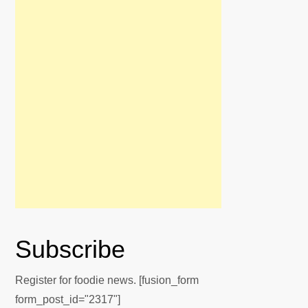
Subscribe
Register for foodie news. [fusion_form
form_post_id="2317"]