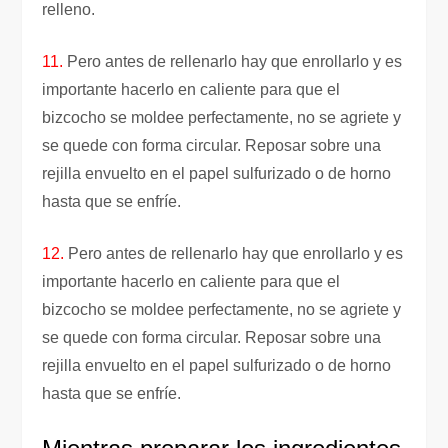
relleno.
11.
Pero antes de rellenarlo hay que enrollarlo y es
importante hacerlo en caliente para que el
bizcocho se moldee perfectamente, no se agriete y
se quede con forma circular. Reposar sobre una
rejilla envuelto en el papel sulfurizado o de horno
hasta que se enfríe.
12.
Pero antes de rellenarlo hay que enrollarlo y es
importante hacerlo en caliente para que el
bizcocho se moldee perfectamente, no se agriete y
se quede con forma circular. Reposar sobre una
rejilla envuelto en el papel sulfurizado o de horno
hasta que se enfríe.