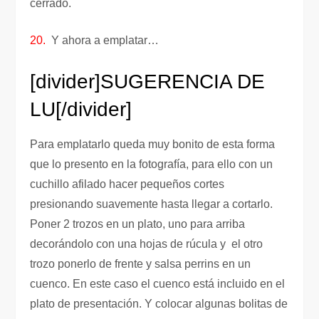
cerrado.
20.
Y ahora a emplatar…
[divider]
SUGERENCIA DE
LU
[/divider]
Para emplatarlo queda muy bonito de esta forma
que lo presento en la fotografía, para ello con un
cuchillo afilado hacer pequeños cortes
presionando suavemente hasta llegar a cortarlo.
Poner 2 trozos en un plato, uno para arriba
decorándolo con una hojas de rúcula y el otro
trozo ponerlo de frente y salsa perrins en un
cuenco. En este caso el cuenco está incluido en el
plato de presentación. Y colocar algunas bolitas de