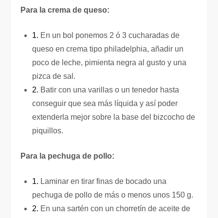
Para la crema de queso:
1.
En un bol ponemos 2 ó 3 cucharadas de
queso en crema tipo philadelphia, añadir un
poco de leche, pimienta negra al gusto y una
pizca de sal.
2.
Batir con una varillas o un tenedor hasta
conseguir que sea más líquida y así poder
extenderla mejor sobre la base del bizcocho de
piquillos.
Para la pechuga de pollo:
1.
Laminar en tirar finas de bocado una
pechuga de pollo de más o menos unos 150 g.
2.
En una sartén con un chorretín de aceite de