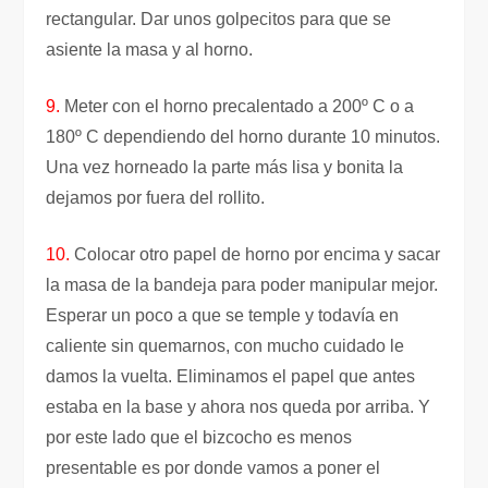
rectangular. Dar unos golpecitos para que se
asiente la masa y al horno.
9.
Meter con el horno precalentado a 200º C o a
180º C dependiendo del horno durante 10 minutos.
Una vez horneado la parte más lisa y bonita la
dejamos por fuera del rollito.
10.
Colocar otro papel de horno por encima y sacar
la masa de la bandeja para poder manipular mejor.
Esperar un poco a que se temple y todavía en
caliente sin quemarnos, con mucho cuidado le
damos la vuelta. Eliminamos el papel que antes
estaba en la base y ahora nos queda por arriba. Y
por este lado que el bizcocho es menos
presentable es por donde vamos a poner el