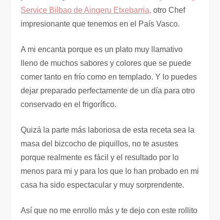
Service Bilbao de Aingeru Etxebarria,
otro Chef
impresionante que tenemos en el País Vasco.
A mi encanta porque es un plato muy llamativo
lleno de muchos sabores y colores que se puede
comer tanto en frío como en templado. Y lo puedes
dejar preparado perfectamente de un día para otro
conservado en el frigorífico.
Quizá la parte más laboriosa de esta receta sea la
masa del bizcocho de piquillos, no te asustes
porque realmente es fácil y el resultado por lo
menos para mi y para los que lo han probado en mi
casa ha sido espectacular y muy sorprendente.
Así que no me enrollo más y te dejo con este rollito