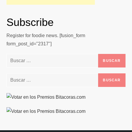
Subscribe
Register for foodie news. [fusion_form
form_post_id="2317"]
Buscar:
Buscar: