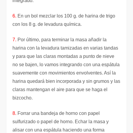
integrado.
6.
En un bol mezclar los 100 g. de harina de trigo
con los 8 g. de levadura química.
7.
Por último, para terminar la masa añadir la
harina con la levadura tamizadas en varias tandas
y para que las claras montadas a punto de nieve
no se bajen, lo vamos integrando con una espátula
suavemente con movimientos envolventes. Así la
harina quedará bien incorporada y sin grumos y las
claras mantengan el aire para que se haga el
bizcocho.
8.
Forrar una bandeja de horno con papel
sulfurizado o papel de horno. Echar la masa y
alisar con una espátula haciendo una forma