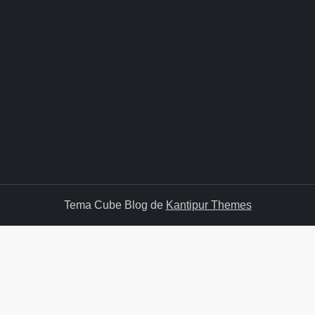
Tema Cube Blog de
Kantipur Themes