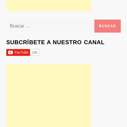
Buscar:
SUBCRÍBETE A NUESTRO CANAL