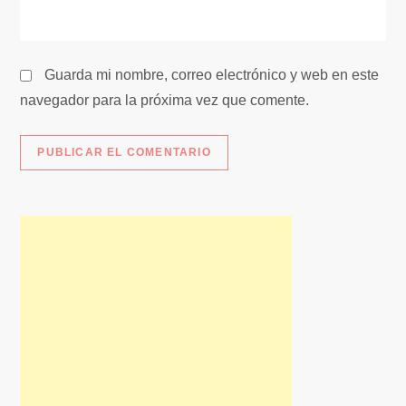
a
s
Guarda mi nombre, correo electrónico y web en este
navegador para la próxima vez que comente.