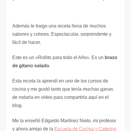
Además te traigo una receta llena de muchos
sabores y colores. Espectacular, sorprendente y
fácil de hacer.
Este es un «Rollito para todo el Año». Es un
brazo
de gitano salado
.
Esta receta la aprendí en uno de los cursos de
cocina y me gustó tanto que tenía muchas ganas
de rodarla en vídeo para compartirla aquí en el
blog.
Me la enseñó Edgardo Martínez Nieto, mi profesor
y ahora amigo de la
Escuela de Cocina y Catering