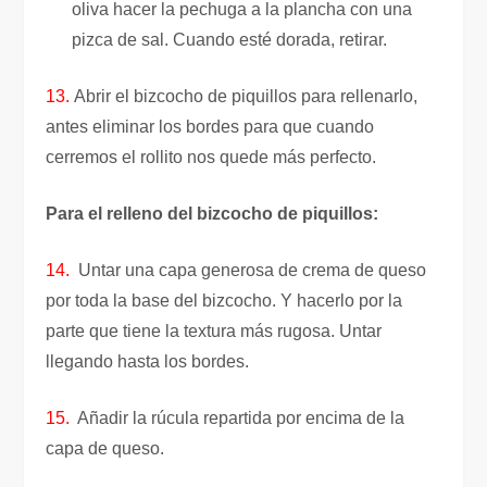
oliva hacer la pechuga a la plancha con una
pizca de sal. Cuando esté dorada, retirar.
13.
Abrir el bizcocho de piquillos para rellenarlo,
antes eliminar los bordes para que cuando
cerremos el rollito nos quede más perfecto.
Para el relleno del bizcocho de piquillos:
14.
Untar una capa generosa de crema de queso
por toda la base del bizcocho. Y hacerlo por la
parte que tiene la textura más rugosa. Untar
llegando hasta los bordes.
15.
Añadir la rúcula repartida por encima de la
capa de queso.