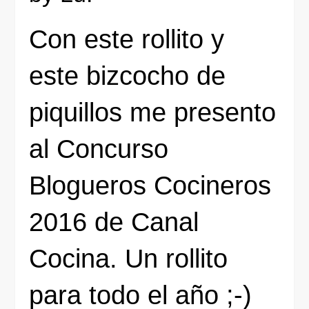
Con este rollito y
este bizcocho de
piquillos me presento
al Concurso
Blogueros Cocineros
2016 de Canal
Cocina. Un rollito
para todo el año ;-)