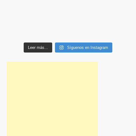
Leer más...
Síguenos en Instagram