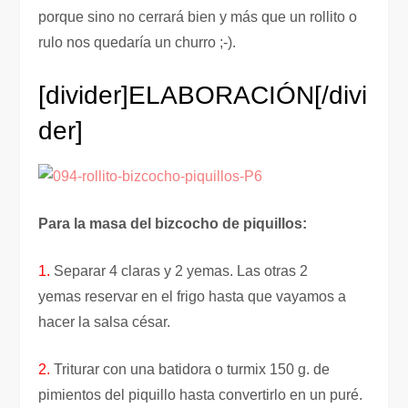
porque sino no cerrará bien y más que un rollito o
rulo nos quedaría un churro ;-).
[divider]
ELABORACIÓN
[/divi
der]
Para la masa del bizcocho de piquillos:
1.
Separar 4 claras y 2 yemas. Las otras 2
yemas reservar en el frigo hasta que vayamos a
hacer la salsa césar.
2.
Triturar con una batidora o turmix 150 g. de
pimientos del piquillo hasta convertirlo en un puré.