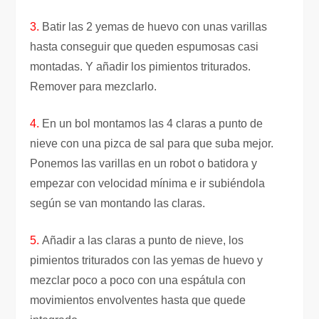
3.
Batir las 2 yemas de huevo con unas varillas
hasta conseguir que queden espumosas casi
montadas. Y añadir los pimientos triturados.
Remover para mezclarlo.
4.
En un bol montamos las 4 claras a punto de
nieve con una pizca de sal para que suba mejor.
Ponemos las varillas en un robot o batidora y
empezar con velocidad mínima e ir subiéndola
según se van montando las claras.
5.
Añadir a las claras a punto de nieve, los
pimientos triturados con las yemas de huevo y
mezclar poco a poco con una espátula con
movimientos envolventes hasta que quede