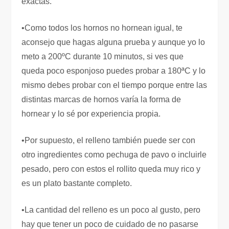
exactas.
•Como todos los hornos no hornean igual, te
aconsejo que hagas alguna prueba y aunque yo lo
meto a 200ºC durante 10 minutos, si ves que
queda poco esponjoso puedes probar a 180ªC y lo
mismo debes probar con el tiempo porque entre las
distintas marcas de hornos varía la forma de
hornear y lo sé por experiencia propia.
•Por supuesto, el relleno también puede ser con
otro ingredientes como pechuga de pavo o incluirle
pesado, pero con estos el rollito queda muy rico y
es un plato bastante completo.
•La cantidad del relleno es un poco al gusto, pero
hay que tener un poco de cuidado de no pasarse