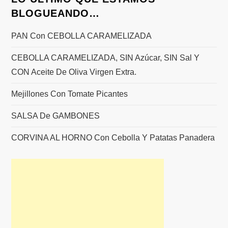
BLOGUEANDO…
PAN Con CEBOLLA CARAMELIZADA
CEBOLLA CARAMELIZADA, SIN Azúcar, SIN Sal Y
CON Aceite De Oliva Virgen Extra.
Mejillones Con Tomate Picantes
SALSA De GAMBONES
CORVINA AL HORNO Con Cebolla Y Patatas Panadera