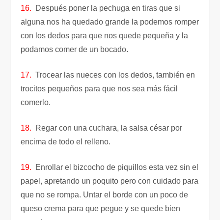
16.
Después poner la pechuga en tiras que si
alguna nos ha quedado grande la podemos romper
con los dedos para que nos quede pequeña y la
podamos comer de un bocado.
17.
Trocear las nueces con los dedos, también en
trocitos pequeños para que nos sea más fácil
comerlo.
18.
Regar con una cuchara, la salsa césar por
encima de todo el relleno.
19.
Enrollar el bizcocho de piquillos esta vez sin el
papel, apretando un poquito pero con cuidado para
que no se rompa. Untar el borde con un poco de
queso crema para que pegue y se quede bien