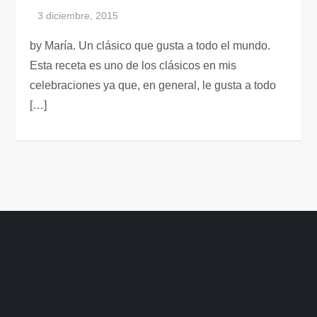
by María. Un clásico que gusta a todo el mundo.
Esta receta es uno de los clásicos en mis
celebraciones ya que, en general, le gusta a todo
[…]