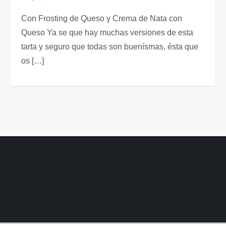
Con Frosting de Queso y Crema de Nata con
Queso Ya se que hay muchas versiones de esta
tarta y seguro que todas son buenísmas, ésta que
os […]