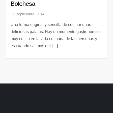
Boloñesa
Una forma original y sencilla de cocinar unas
deliciosas patatas. Hay un momento gastronómico
muy crítico en la vida culinaria de las personas y
es cuando salimos del […]