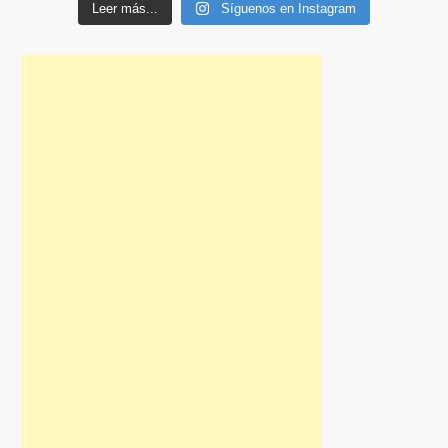
Leer más...
Síguenos en Instagram