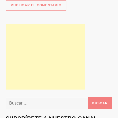
Buscar: