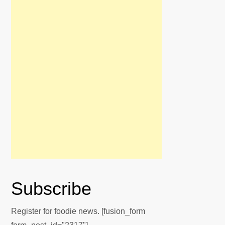
Subscribe
Register for foodie news. [fusion_form