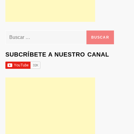
Buscar:
SUBCRÍBETE A NUESTRO CANAL