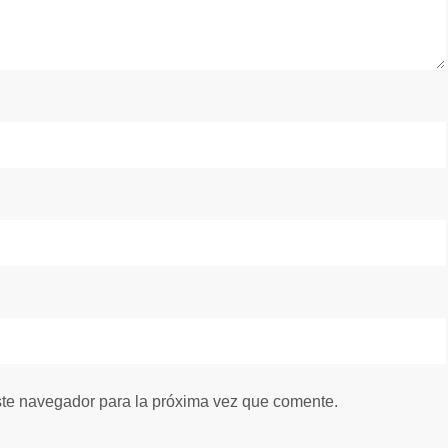
ste navegador para la próxima vez que comente.