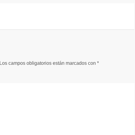
Los campos obligatorios están marcados con
*