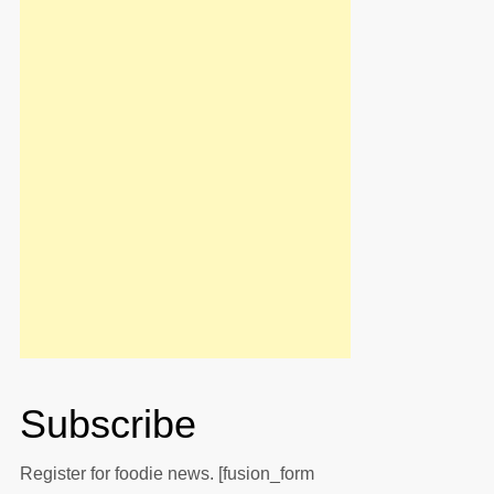
Subscribe
Register for foodie news. [fusion_form