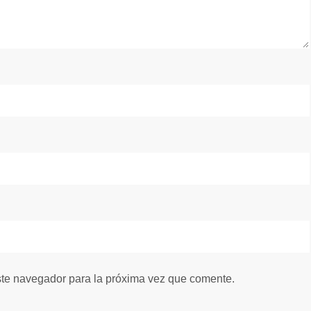
ste navegador para la próxima vez que comente.