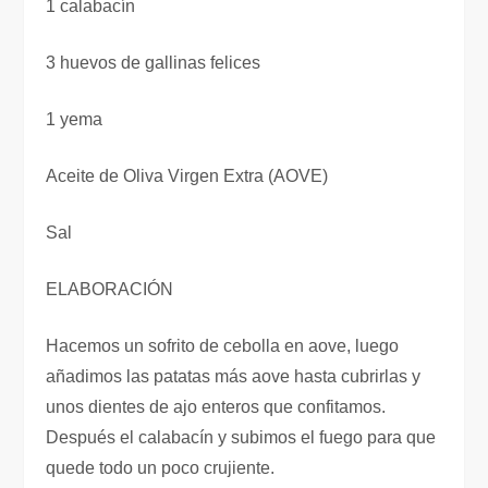
1 calabacín
3 huevos de gallinas felices
1 yema
Aceite de Oliva Virgen Extra (AOVE)
Sal
ELABORACIÓN
Hacemos un sofrito de cebolla en aove, luego
añadimos las patatas más aove hasta cubrirlas y
unos dientes de ajo enteros que confitamos.
Después el calabacín y subimos el fuego para que
quede todo un poco crujiente.