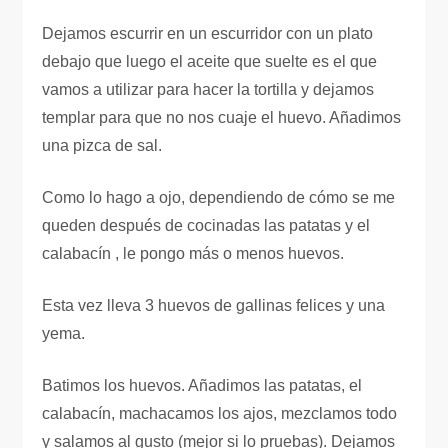
Dejamos escurrir en un escurridor con un plato
debajo que luego el aceite que suelte es el que
vamos a utilizar para hacer la tortilla y dejamos
templar para que no nos cuaje el huevo. Añadimos
una pizca de sal.
Como lo hago a ojo, dependiendo de cómo se me
queden después de cocinadas las patatas y el
calabacín , le pongo más o menos huevos.
Esta vez lleva 3 huevos de gallinas felices y una
yema.
Batimos los huevos. Añadimos las patatas, el
calabacín, machacamos los ajos, mezclamos todo
y salamos al gusto (mejor si lo pruebas). Dejamos