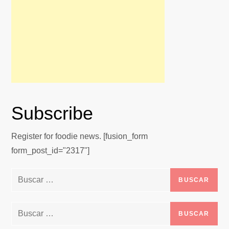
Subscribe
Register for foodie news. [fusion_form
form_post_id="2317"]
Buscar:
Buscar: