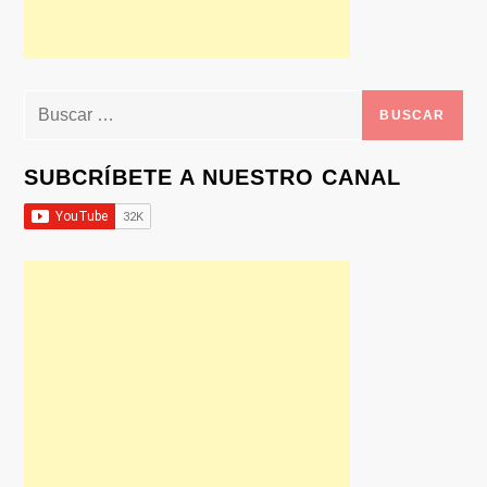
Buscar:
SUBCRÍBETE A NUESTRO CANAL