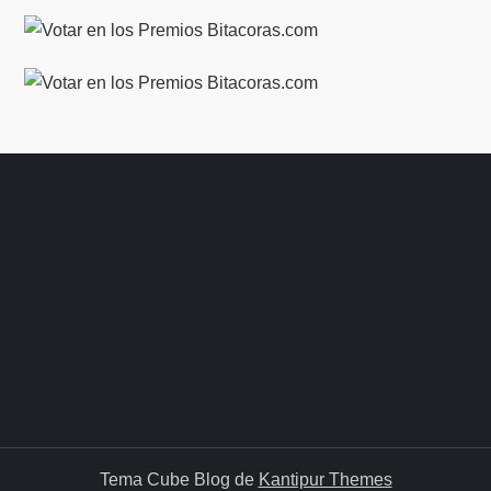
Tema Cube Blog de
Kantipur Themes