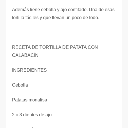
Además tiene cebolla y ajo confitado. Una de esas
tortilla fáciles y que llevan un poco de todo.
RECETA DE TORTILLA DE PATATA CON
CALABACÍN
INGREDIENTES
Cebolla
Patatas monalisa
2 o 3 dientes de ajo