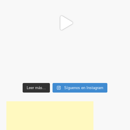
Leer más...
Síguenos en Instagram