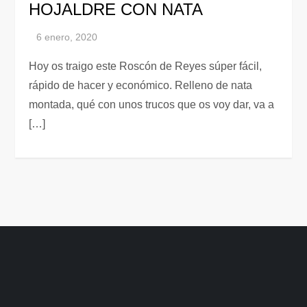
HOJALDRE CON NATA
Hoy os traigo este Roscón de Reyes súper fácil,
rápido de hacer y económico. Relleno de nata
montada, qué con unos trucos que os voy dar, va a
[…]