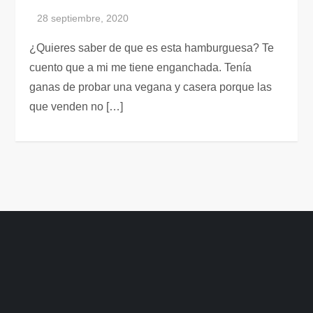
¿Quieres saber de que es esta hamburguesa? Te
cuento que a mi me tiene enganchada. Tenía
ganas de probar una vegana y casera porque las
que venden no […]