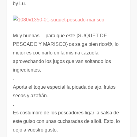
by Lu.
Muy buenas… para que este {SUQUET DE
PESCADO Y MARISCO} os salga bien rico😋, lo
mejor es cocinarlo en la misma cazuela
aprovechando los jugos que van soltando los
ingredientes.
.
Aporta el toque especial la picada de ajo, frutos
secos y azafrán.
.
Es costumbre de los pescadores ligar la salsa de
este guiso con unas cucharadas de alioli. Esto, lo
dejo a vuestro gusto.