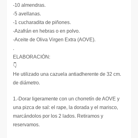
-10 almendras.
-5 avellanas.
-1 cucharadita de piñones.
-Azafrán en hebras o en polvo.
-Aceite de Oliva Virgen Extra (AOVE).
.
ELABORACIÓN:
👇
He utilizado una cazuela antiadherente de 32 cm.
de diámetro.
1.-Dorar ligeramente con un chorretín de AOVE y
una pizca de sal: el rape, la dorada y el marisco,
marcándolos por los 2 lados. Retiramos y
reservamos.