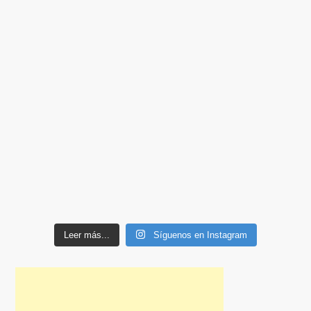
Leer más...
Síguenos en Instagram