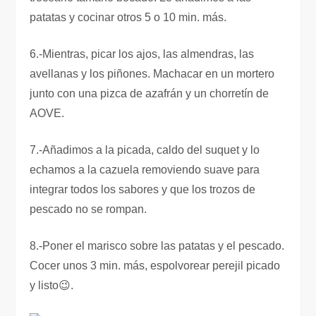
patatas y cocinar otros 5 o 10 min. más.
6.-Mientras, picar los ajos, las almendras, las
avellanas y los piñones. Machacar en un mortero
junto con una pizca de azafrán y un chorretín de
AOVE.
7.-Añadimos a la picada, caldo del suquet y lo
echamos a la cazuela removiendo suave para
integrar todos los sabores y que los trozos de
pescado no se rompan.
8.-Poner el marisco sobre las patatas y el pescado.
Cocer unos 3 min. más, espolvorear perejil picado
y listo😉.