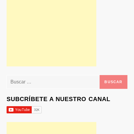
Buscar:
SUBCRÍBETE A NUESTRO CANAL