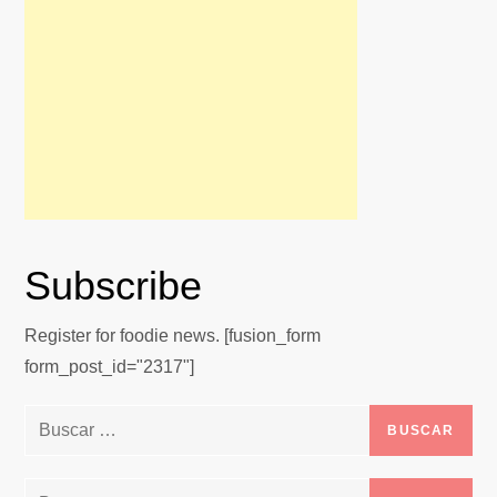
Subscribe
Register for foodie news. [fusion_form
form_post_id="2317"]
Buscar:
Buscar: