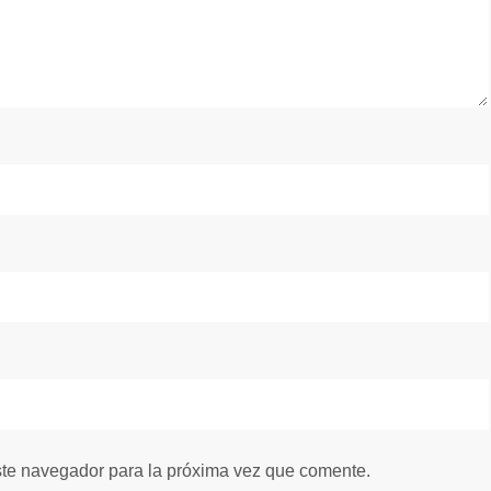
ste navegador para la próxima vez que comente.