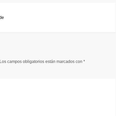
de
Los campos obligatorios están marcados con
*