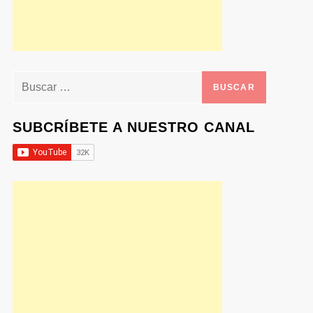
Buscar:
SUBCRÍBETE A NUESTRO CANAL