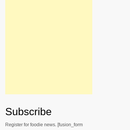
Subscribe
Register for foodie news. [fusion_form