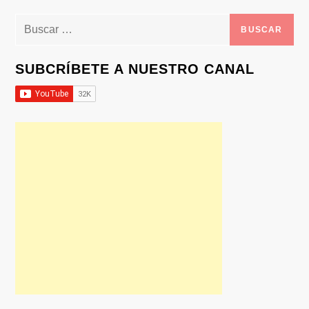
Buscar:
SUBCRÍBETE A NUESTRO CANAL