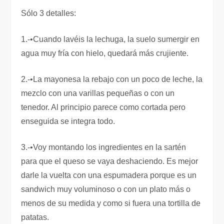
Sólo 3 detalles:
1.-•Cuando lavéis la lechuga, la suelo sumergir en
agua muy fría con hielo, quedará más crujiente.
2.-•La mayonesa la rebajo con un poco de leche, la
mezclo con una varillas pequeñas o con un
tenedor. Al principio parece como cortada pero
enseguida se integra todo.
3.-•Voy montando los ingredientes en la sartén
para que el queso se vaya deshaciendo. Es mejor
darle la vuelta con una espumadera porque es un
sandwich muy voluminoso o con un plato más o
menos de su medida y como si fuera una tortilla de
patatas.