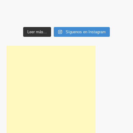
Leer más...
Síguenos en Instagram