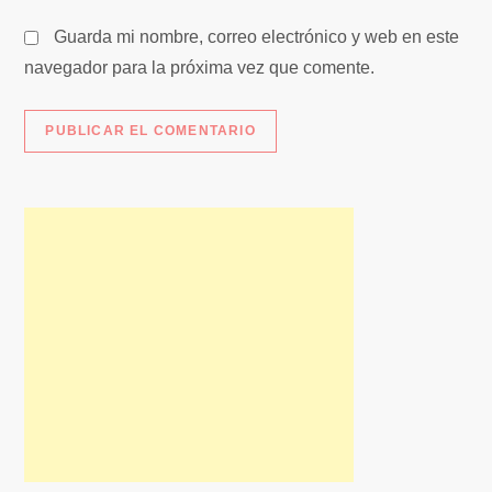
s
Guarda mi nombre, correo electrónico y web en este
navegador para la próxima vez que comente.