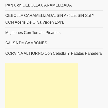
PAN Con CEBOLLA CARAMELIZADA
CEBOLLA CARAMELIZADA, SIN Azúcar, SIN Sal Y
CON Aceite De Oliva Virgen Extra.
Mejillones Con Tomate Picantes
SALSA De GAMBONES
CORVINA AL HORNO Con Cebolla Y Patatas Panadera