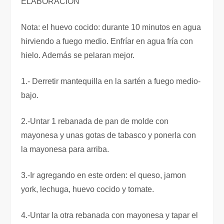
ELABORACIÓN
Nota: el huevo cocido: durante 10 minutos en agua
hirviendo a fuego medio. Enfríar en agua fría con
hielo. Además se pelaran mejor.
1.- Derretir mantequilla en la sartén a fuego medio-
bajo.
2.-Untar 1 rebanada de pan de molde con
mayonesa y unas gotas de tabasco y ponerla con
la mayonesa para arriba.
3.-Ir agregando en este orden: el queso, jamon
york, lechuga, huevo cocido y tomate.
4.-Untar la otra rebanada con mayonesa y tapar el