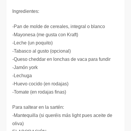
Ingredientes:
-Pan de molde de cereales, integral o blanco
-Mayonesa (me gusta con Kraft)
-Leche (un poquito)
-Tabasco al gusto (opcional)
-Queso cheddar en lonchas de vaca para fundir
-Jamón york
-Lechuga
-Huevo cocido (en rodajas)
-Tomate (en rodajas finas)
Para saltear en la sartén:
-Mantequilla (si queréis más light pues aceite de
oliva)