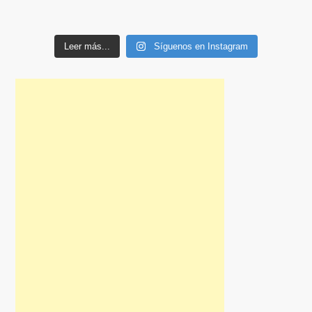
Leer más...
Síguenos en Instagram