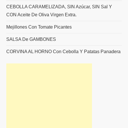
CEBOLLA CARAMELIZADA, SIN Azúcar, SIN Sal Y
CON Aceite De Oliva Virgen Extra.
Mejillones Con Tomate Picantes
SALSA De GAMBONES
CORVINA AL HORNO Con Cebolla Y Patatas Panadera