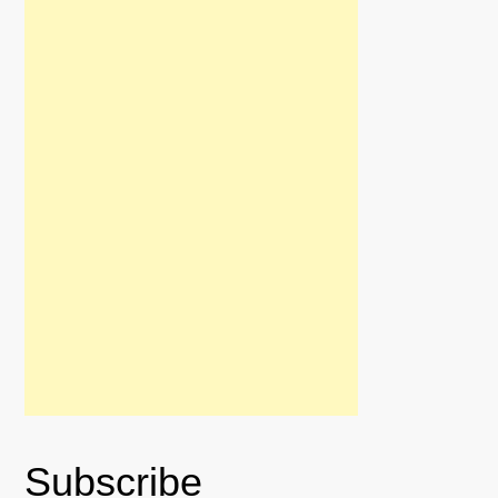
Subscribe