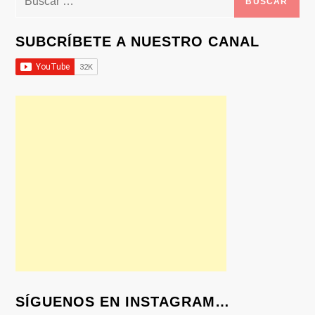
SUBCRÍBETE A NUESTRO CANAL
SÍGUENOS EN INSTAGRAM…