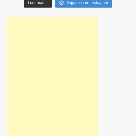
Leer más...
Síguenos en Instagram