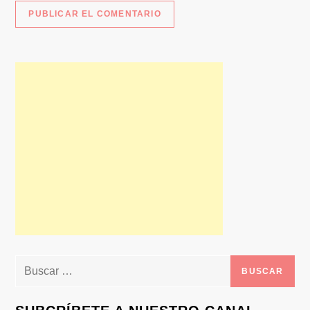
Buscar: