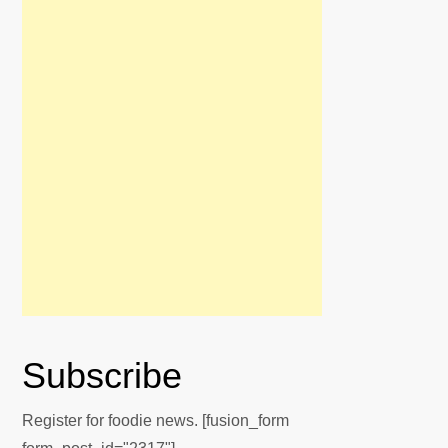
Subscribe
Register for foodie news. [fusion_form