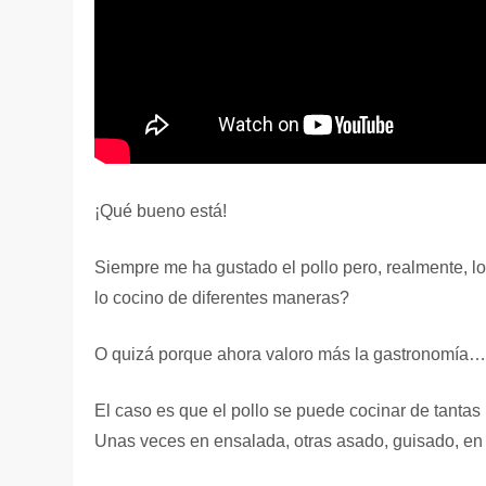
¡Qué bueno está!
Siempre me ha gustado el pollo pero, realmente, l
lo cocino de diferentes maneras?
O quizá porque ahora valoro más la gastronomía
El caso es que el pollo se puede cocinar de tanta
Unas veces en ensalada, otras asado, guisado, en 