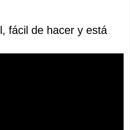
, fácil de hacer y está