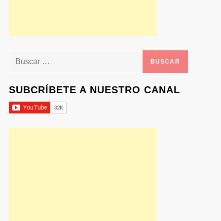
Buscar:
SUBCRÍBETE A NUESTRO CANAL