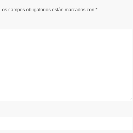
Los campos obligatorios están marcados con
*