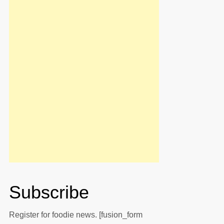
Subscribe
Register for foodie news. [fusion_form