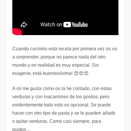
Cuando cocinéis esta receta por primera vez os va
a sorprender, porque no parece nada del otro
mundo y en realidad es muy especial. Sin
exagerar, está buenisisísima! 😍😍😍
A mí me gusta como os la he contado, con estas
verduras y con macarrones de los gordos, pero
evidentemente todo esto es opcional. Se puede
hacer con otro tipo de pasta y se le pueden añadir
o quitar verduras. Como casi siempre, para
gustos…