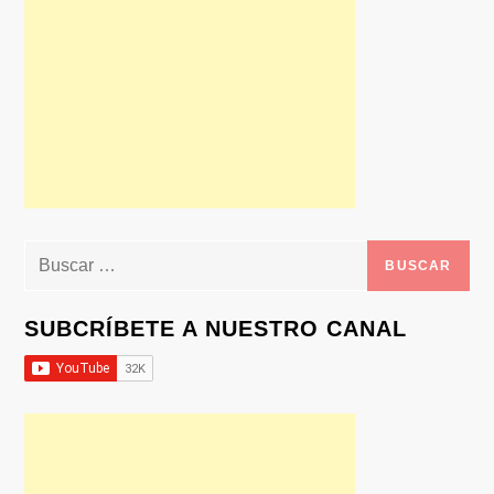
Buscar:
SUBCRÍBETE A NUESTRO CANAL