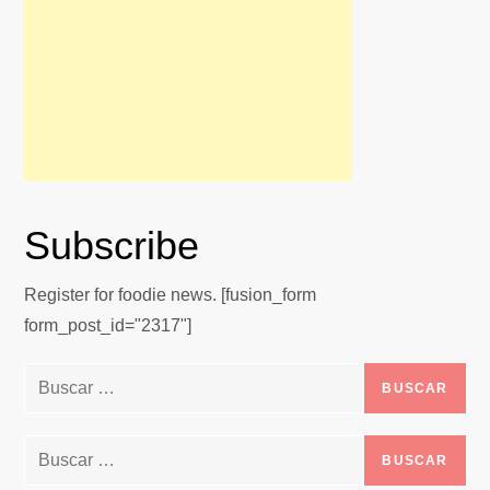
Subscribe
Register for foodie news. [fusion_form
form_post_id="2317"]
Buscar:
Buscar: