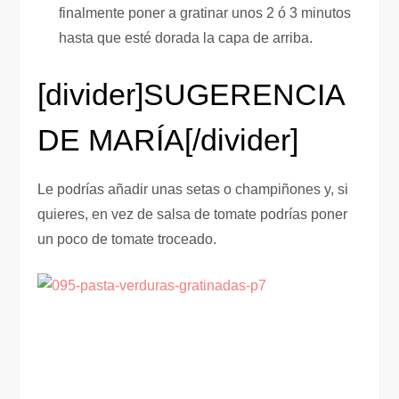
finalmente poner a gratinar unos 2 ó 3 minutos
hasta que esté dorada la capa de arriba.
[divider]SUGERENCIA
DE MARÍA[/divider]
Le podrías añadir unas setas o champiñones y, si
quieres, en vez de salsa de tomate podrías poner
un poco de tomate troceado.