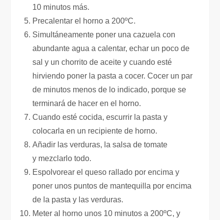
10 minutos más.
Precalentar el horno a 200ºC.
Simultáneamente poner una cazuela con
abundante agua a calentar, echar un poco de
sal y un chorrito de aceite y cuando esté
hirviendo poner la pasta a cocer. Cocer un par
de minutos menos de lo indicado, porque se
terminará de hacer en el horno.
Cuando esté cocida, escurrir la pasta y
colocarla en un recipiente de horno.
Añadir las verduras, la salsa de tomate
y mezclarlo todo.
Espolvorear el queso rallado por encima y
poner unos puntos de mantequilla por encima
de la pasta y las verduras.
Meter al horno unos 10 minutos a 200ºC, y