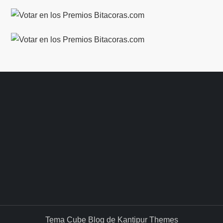
Tema Cube Blog de
Kantipur Themes