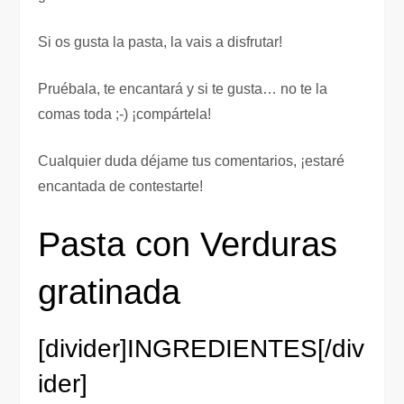
Si os gusta la pasta, la vais a disfrutar!
Pruébala, te encantará y si te gusta… no te la
comas toda ;-) ¡compártela!
Cualquier duda déjame tus comentarios, ¡estaré
encantada de contestarte!
Pasta con Verduras
gratinada
[divider]
INGREDIENTES
[/div
ider]