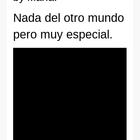
Nada del otro mundo
pero muy especial.