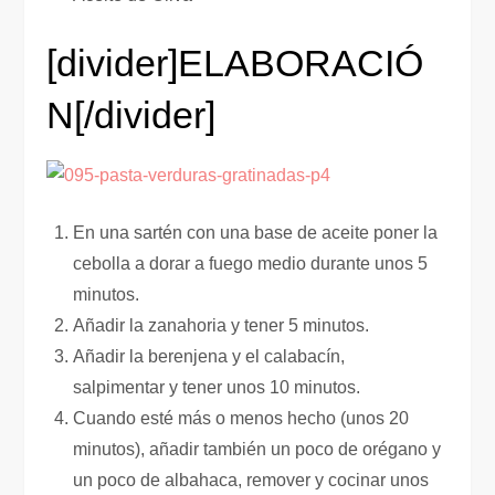
[divider]ELABORACIÓ
N[/divider]
En una sartén con una base de aceite poner la
cebolla a dorar a fuego medio durante unos 5
minutos.
Añadir la zanahoria y tener 5 minutos.
Añadir la berenjena y el calabacín,
salpimentar y tener unos 10 minutos.
Cuando esté más o menos hecho (unos 20
minutos), añadir también un poco de orégano y
un poco de albahaca, remover y cocinar unos