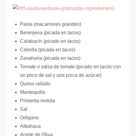
Pasta (macarrones grandes)
Berenjena (picada en tacos)
Calabacín (picado en tacos)
Cebolla (picada en tacos)
Zanahoria (picada en tacos)
Tomate o salsa de tomate (picado en tacos con
un poco de sal y una pizca de azúcar)
Queso rallado
Mantequilla
Pimienta molida
Sal
Orégano
Albahaca
Aceite de Oliva