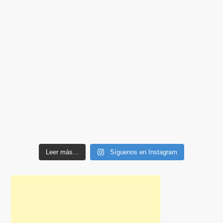
Leer más...
Síguenos en Instagram