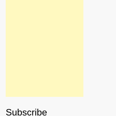
Subscribe