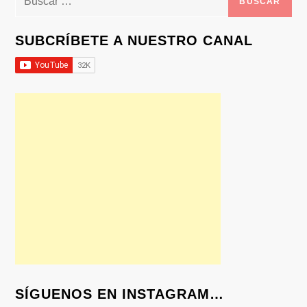
SUBCRÍBETE A NUESTRO CANAL
SÍGUENOS EN INSTAGRAM…