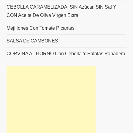
CEBOLLA CARAMELIZADA, SIN Azúcar, SIN Sal Y
CON Aceite De Oliva Virgen Extra.
Mejillones Con Tomate Picantes
SALSA De GAMBONES
CORVINA AL HORNO Con Cebolla Y Patatas Panadera