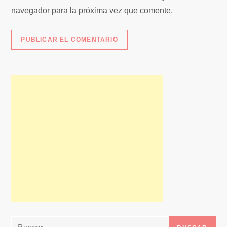
s
navegador para la próxima vez que comente.
Buscar: