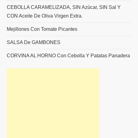
CEBOLLA CARAMELIZADA, SIN Azúcar, SIN Sal Y
CON Aceite De Oliva Virgen Extra.
Mejillones Con Tomate Picantes
SALSA De GAMBONES
CORVINA AL HORNO Con Cebolla Y Patatas Panadera