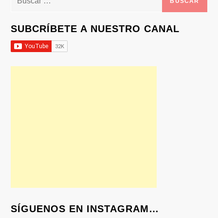
SUBCRÍBETE A NUESTRO CANAL
SÍGUENOS EN INSTAGRAM…