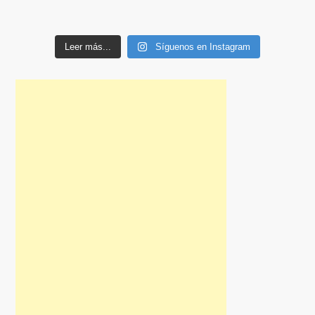
Leer más...
Síguenos en Instagram