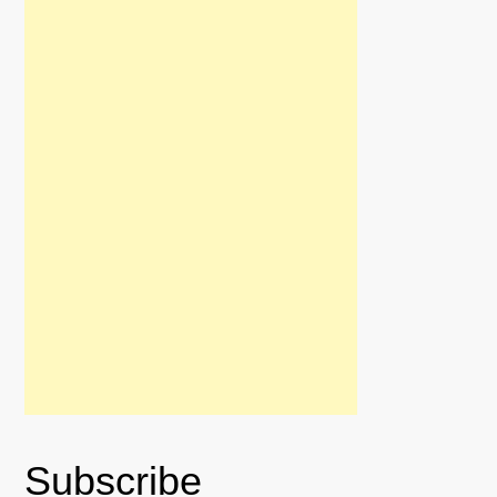
Subscribe