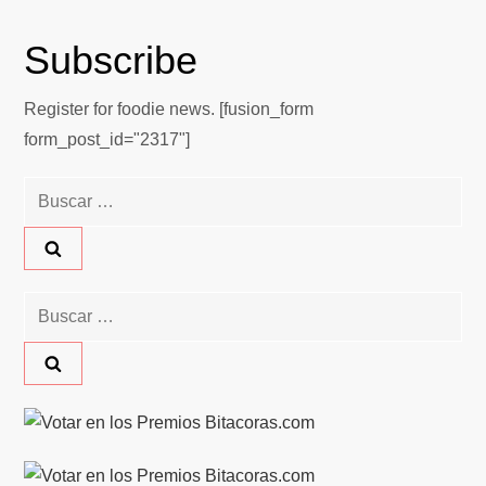
Subscribe
Register for foodie news. [fusion_form
form_post_id="2317"]
Buscar:
Buscar: