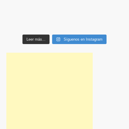
Leer más...
Síguenos en Instagram