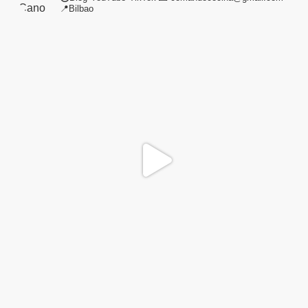
📍Bilbao