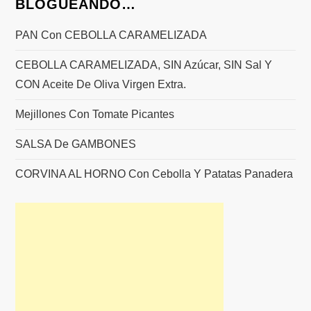
BLOGUEANDO…
PAN Con CEBOLLA CARAMELIZADA
CEBOLLA CARAMELIZADA, SIN Azúcar, SIN Sal Y
CON Aceite De Oliva Virgen Extra.
Mejillones Con Tomate Picantes
SALSA De GAMBONES
CORVINA AL HORNO Con Cebolla Y Patatas Panadera