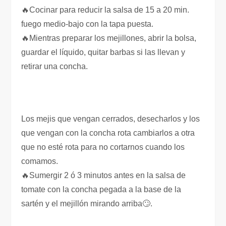
🔥Cocinar para reducir la salsa de 15 a 20 min.
fuego medio-bajo con la tapa puesta.
🔥Mientras preparar los mejillones, abrir la bolsa,
guardar el líquido, quitar barbas si las llevan y
retirar una concha.
Los mejis que vengan cerrados, desecharlos y los
que vengan con la concha rota cambiarlos a otra
que no esté rota para no cortarnos cuando los
comamos.
🔥Sumergir 2 ó 3 minutos antes en la salsa de
tomate con la concha pegada a la base de la
sartén y el mejillón mirando arriba🙄.