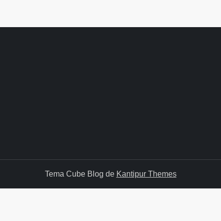
Tema Cube Blog de
Kantipur Themes