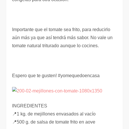
Importante que el tomate sea frito, para reducirlo
aún más ya que así tendrá más sabor. No vale un
tomate natural triturado aunque lo cocines.
Espero que te gusten! #yomequedoencasa
INGREDIENTES
📍1 kg. de mejillones envasados al vacío
📍500 g. de salsa de tomate frito en aove