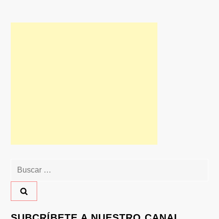
Buscar:
SUBCRÍBETE A NUESTRO CANAL