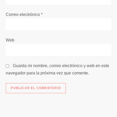
Correo electrónico
*
Web
Guarda mi nombre, correo electrónico y web en este
navegador para la próxima vez que comente.