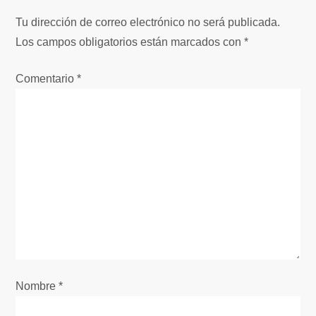
Tu dirección de correo electrónico no será publicada.
Los campos obligatorios están marcados con
*
Comentario
*
Nombre
*