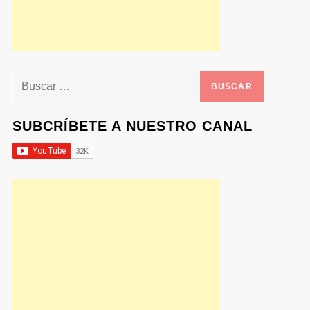
Buscar:
SUBCRÍBETE A NUESTRO CANAL