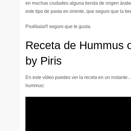
en muchas ciudades alguna tienda de origen árabe
este tipo de pasta en oriente, que seguro que la tie
Pruébala!!! seguro que te gusta.
Receta de Hummus 
by Piris
En este vídeo puedes ver la receta en un instante…
hummus: