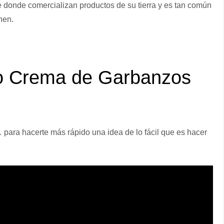
 donde comercializan productos de su tierra y es tan común
nen.
o Crema de Garbanzos
 para hacerte más rápido una idea de lo fácil que es hacer