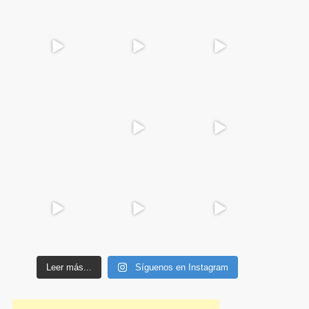
Leer más...
Síguenos en Instagram