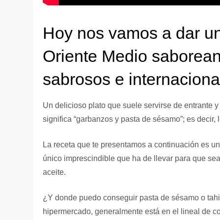
Hoy nos vamos a dar un 
Oriente Medio saborean
sabrosos e internaciona
Un delicioso plato que suele servirse de entrante
significa “garbanzos y pasta de sésamo”; es decir,
La receta que te presentamos a continuación es un
único imprescindible que ha de llevar para que se
aceite.
¿Y donde puedo conseguir pasta de sésamo o tahin
hipermercado, generalmente está en el lineal de c