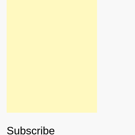
Subscribe