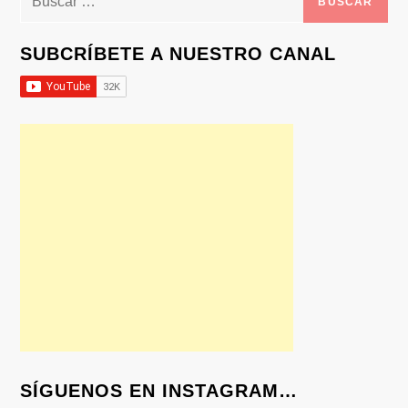
SUBCRÍBETE A NUESTRO CANAL
SÍGUENOS EN INSTAGRAM…