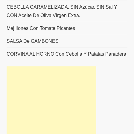
CEBOLLA CARAMELIZADA, SIN Azúcar, SIN Sal Y
CON Aceite De Oliva Virgen Extra.
Mejillones Con Tomate Picantes
SALSA De GAMBONES
CORVINA AL HORNO Con Cebolla Y Patatas Panadera