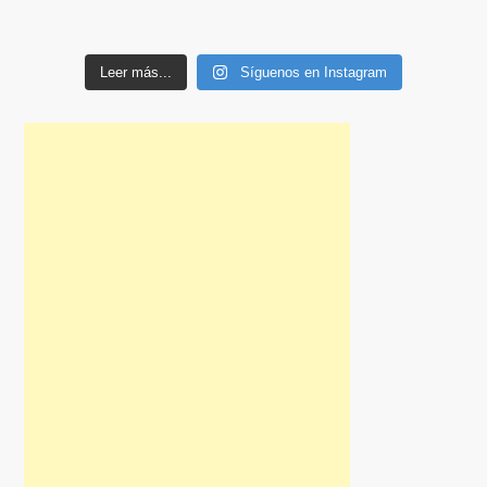
Leer más...
Síguenos en Instagram