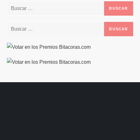
Buscar:
Buscar: