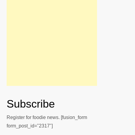
Subscribe
Register for foodie news. [fusion_form
form_post_id="2317"]