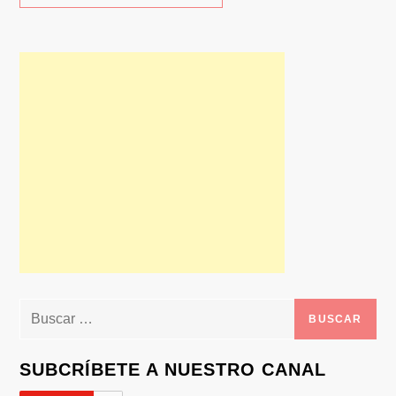
Buscar:
SUBCRÍBETE A NUESTRO CANAL