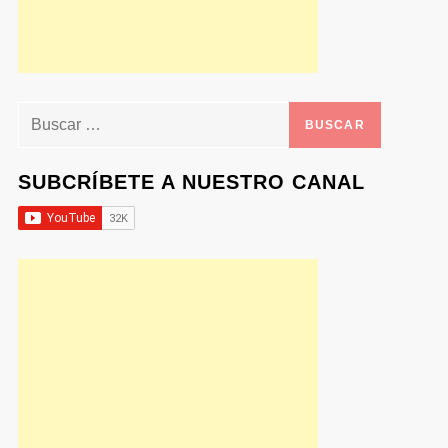
Buscar:
SUBCRÍBETE A NUESTRO CANAL