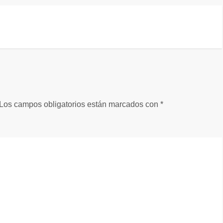
Los campos obligatorios están marcados con
*