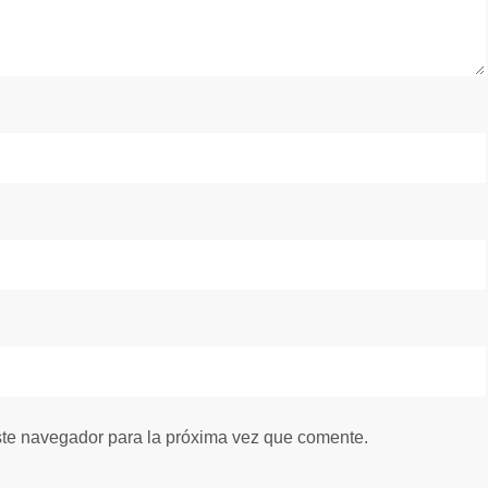
ste navegador para la próxima vez que comente.