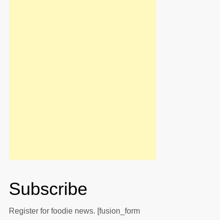
Subscribe
Register for foodie news. [fusion_form