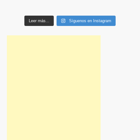
Leer más...
Síguenos en Instagram