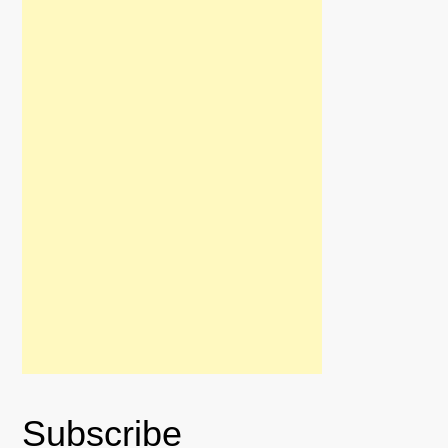
Subscribe