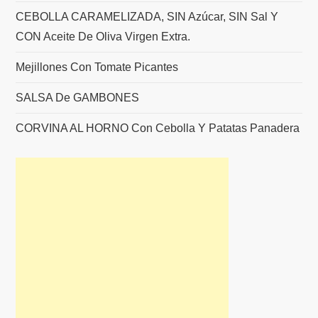
CEBOLLA CARAMELIZADA, SIN Azúcar, SIN Sal Y
CON Aceite De Oliva Virgen Extra.
Mejillones Con Tomate Picantes
SALSA De GAMBONES
CORVINA AL HORNO Con Cebolla Y Patatas Panadera