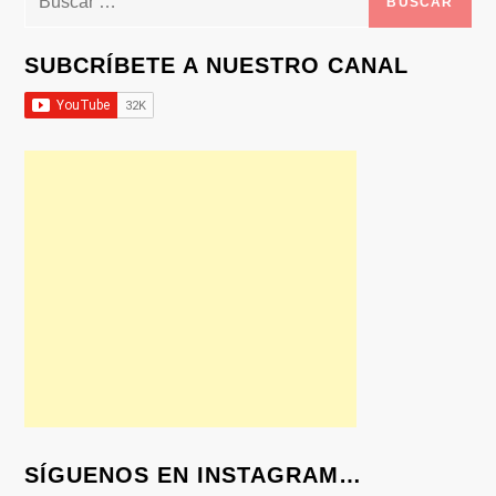
SUBCRÍBETE A NUESTRO CANAL
SÍGUENOS EN INSTAGRAM…