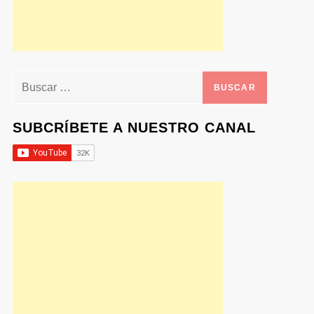
Buscar:
SUBCRÍBETE A NUESTRO CANAL